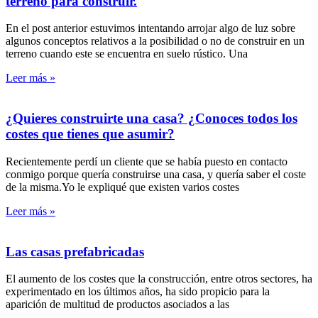
terreno para construir.
En el post anterior estuvimos intentando arrojar algo de luz sobre
algunos conceptos relativos a la posibilidad o no de construir en un
terreno cuando este se encuentra en suelo rústico. Una
Leer más »
¿Quieres construirte una casa? ¿Conoces todos los
costes que tienes que asumir?
Recientemente perdí un cliente que se había puesto en contacto
conmigo porque quería construirse una casa, y quería saber el coste
de la misma.Yo le expliqué que existen varios costes
Leer más »
Las casas prefabricadas
El aumento de los costes que la construcción, entre otros sectores, ha
experimentado en los últimos años, ha sido propicio para la
aparición de multitud de productos asociados a las