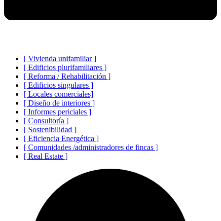
[ Vivienda unifamiliar ]
[ Edificios plurifamiliares ]
[ Reforma / Rehabilitación ]
[ Edificios singulares ]
[ Locales comerciales]
[ Diseño de interiores ]
[ Informes periciales ]
[ Consultoría ]
[ Sostenibilidad ]
[ Eficiencia Energética ]
[ Comunidades /administradores de fincas ]
[ Real Estate ]