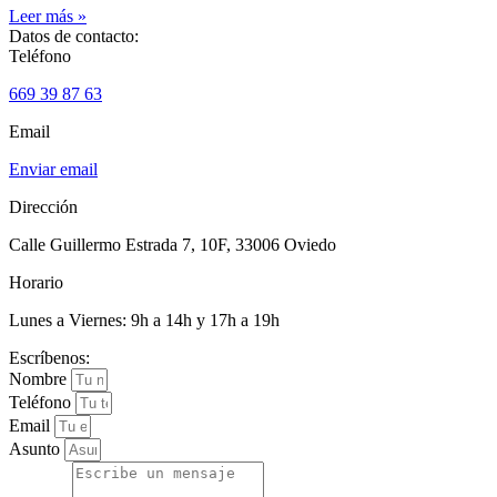
Leer más »
Datos de contacto:
Teléfono
669 39 87 63
Email
Enviar email
Dirección
Calle Guillermo Estrada 7, 10F, 33006 Oviedo
Horario
Lunes a Viernes: 9h a 14h y 17h a 19h
Escríbenos:
Nombre
Teléfono
Email
Asunto