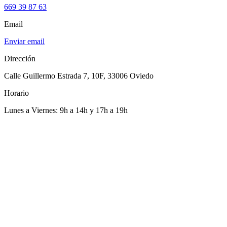
669 39 87 63
Email
Enviar email
Dirección
Calle Guillermo Estrada 7, 10F, 33006 Oviedo
Horario
Lunes a Viernes: 9h a 14h y 17h a 19h