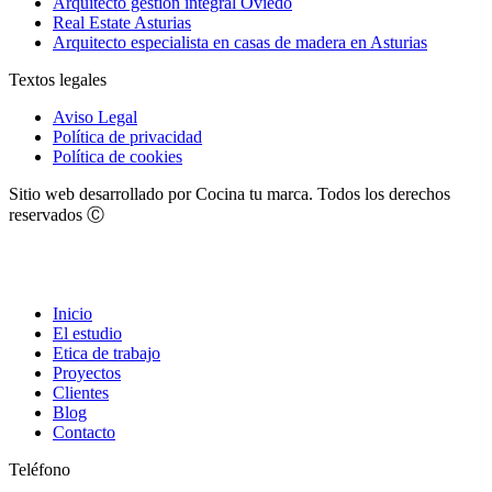
Arquitecto gestión integral Oviedo
Real Estate Asturias
Arquitecto especialista en casas de madera en Asturias
Textos legales
Aviso Legal
Política de privacidad
Política de cookies
Sitio web desarrollado por Cocina tu marca. Todos los derechos
reservados Ⓒ
Inicio
El estudio
Etica de trabajo
Proyectos
Clientes
Blog
Contacto
Teléfono